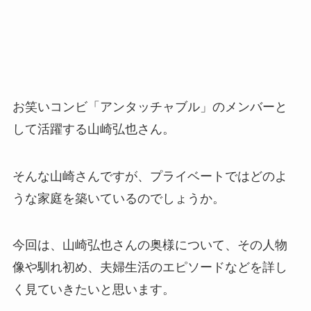
お笑いコンビ「アンタッチャブル」のメンバーと
して活躍する山崎弘也さん。
そんな山崎さんですが、プライベートではどのよ
うな家庭を築いているのでしょうか。
今回は、山崎弘也さんの奥様について、その人物
像や馴れ初め、夫婦生活のエピソードなどを詳し
く見ていきたいと思います。