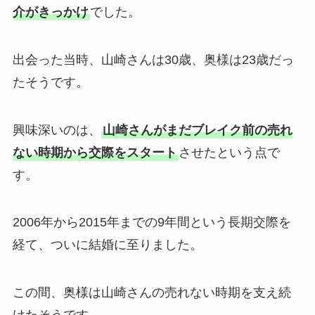
介がきっかけ
でした。
出会った当時、山崎さんは30歳、奥様は23歳だっ
たそうです。
興味深いのは、
山崎さんがまだブレイク前の売れ
ない時期から交際をスタート
させたという点で
す。
2006年から2015年までの9年間という長期交際を
経て、ついに結婚に至りました。
この間、奥様は山崎さんの売れない時期を支え続