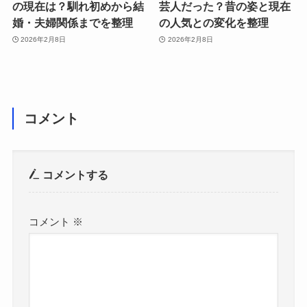
の現在は？馴れ初めから結
芸人だった？昔の姿と現在
婚・夫婦関係までを整理
の人気との変化を整理
2026年2月8日
2026年2月8日
コメント
コメントする
コメント
※