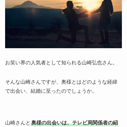
お笑い界の人気者として知られる山崎弘也さん。
そんな山崎さんですが、奥様とはどのような経緯
で出会い、結婚に至ったのでしょうか。
山崎さんと
奥様の出会いは、テレビ局関係者の紹