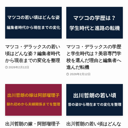
マツコ・デラックスの若い
マツコ・デラックスの学歴
頃はどんな姿？編集者時代
と学生時代は？美容専門学
から現在までの変化を整理
校を選んだ理由と編集者へ
進んだ転機
2026年2月12日
2026年2月12日
出川哲朗の嫁・阿部瑠理子
出川哲朗の若い頃はどんな