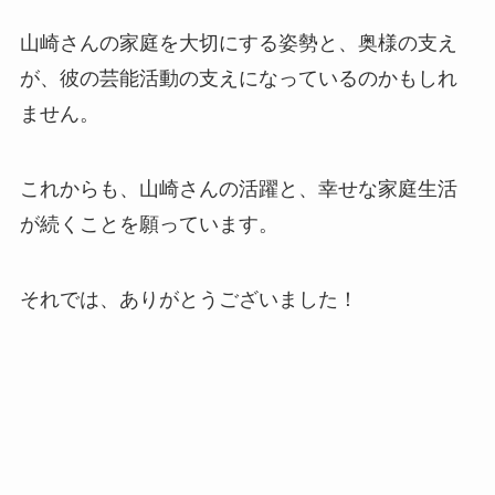
山崎さんの家庭を大切にする姿勢と、奥様の支え
が、彼の芸能活動の支えになっているのかもしれ
ません。
これからも、山崎さんの活躍と、幸せな家庭生活
が続くことを願っています。
それでは、ありがとうございました！