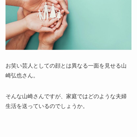
お笑い芸人としての顔とは異なる一面を見せる山
崎弘也さん。
そんな山崎さんですが、家庭ではどのような夫婦
生活を送っているのでしょうか。