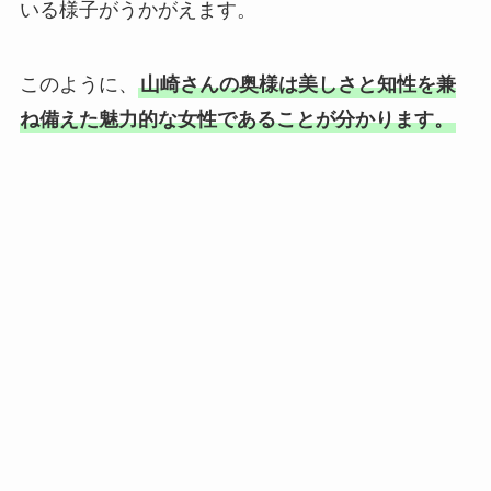
いる様子がうかがえます。
このように、
山崎さんの奥様は美しさと知性を兼
ね備えた魅力的な女性であることが分かります。