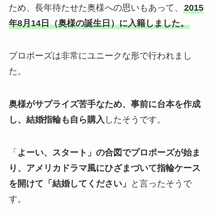
ため、長年待たせた奥様への思いもあって、
2015
年8月14日（奥様の誕生日）に入籍しました。
プロポーズは非常にユニークな形で行われまし
た。
奥様がサプライズ苦手なため、事前に台本を作成
し、結婚指輪も自ら購入
したそうです。
「
よーい、スタート」の合図でプロポーズが始ま
り、アメリカドラマ風にひざまづいて指輪ケース
を開けて「結婚してください」
と言ったそうで
す。