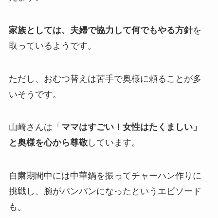
家族としては、夫婦で協力して何でもやる方針
を
取っているようです。
ただし、おむつ替えは苦手で奥様に頼ることが多
いそうです。
山崎さんは「
ママはすごい！女性はたくましい」
と奥様を心から尊敬
しています。
自粛期間中には中華鍋を振ってチャーハン作りに
挑戦し、腕がパンパンになったというエピソード
も。