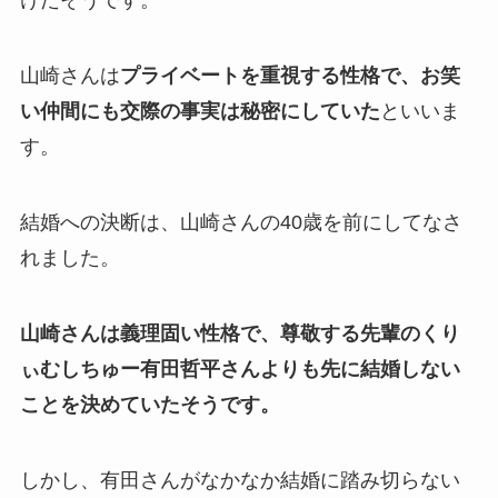
けたそうです。
山崎さんは
プライベートを重視する性格で、お笑
い仲間にも交際の事実は秘密にしていた
といいま
す。
結婚への決断は、山崎さんの40歳を前にしてなさ
れました。
山崎さんは義理固い性格で、尊敬する先輩のくり
ぃむしちゅー有田哲平さんよりも先に結婚しない
ことを決めていたそうです。
しかし、有田さんがなかなか結婚に踏み切らない