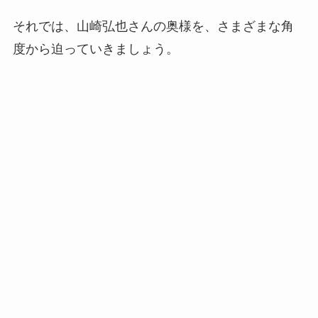
それでは、山崎弘也さんの奥様を、さまざまな角
度から迫っていきましょう。