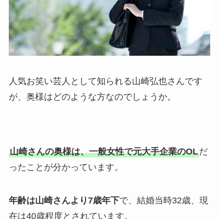
人気お笑い芸人として知られる山崎弘也さんです
が、奥様はどのような方なのでしょうか。
山崎さんの奥様は、一般女性で元大手企業のOL
だ
ったことが分かっています。
年齢は山崎さんより7歳年下
で、結婚当時32歳、現
在は40歳程度とされています。