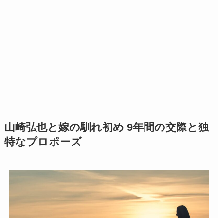
山崎弘也と嫁の馴れ初め 9年間の交際と独
特なプロポーズ