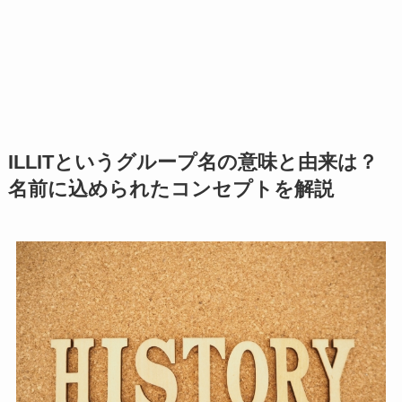
ILLITというグループ名の意味と由来は？
名前に込められたコンセプトを解説