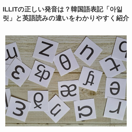
ILLITの正しい発音は？韓国語表記「아일
릿」と英語読みの違いをわかりやすく紹介