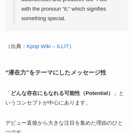
with the pronoun “it,” which signifies
something special.
（出典：
Kpop Wiki – ILLIT
）
“潜在力”をテーマにしたメッセージ性
「
どんな存在にもなれる可能性（Potential）
」と
いうコンセプトが中心にあります。
デビュー直後から大きな注目を集めた理由のひと
つです。