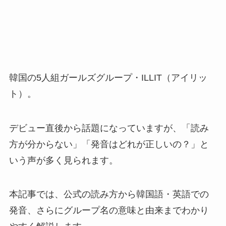
韓国の5人組ガールズグループ・ILLIT（アイリッ
ト）。
デビュー直後から話題になっていますが、「読み
方が分からない」「発音はどれが正しいの？」と
いう声が多く見られます。
本記事では、公式の読み方から韓国語・英語での
発音、さらにグループ名の意味と由来までわかり