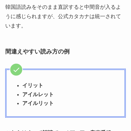
韓国語読みをそのまま直訳すると中間音が入るよ
うに感じられますが、公式カタカナは統一されて
います。
間違えやすい読み方の例
イリット
アイルレット
アイルリット