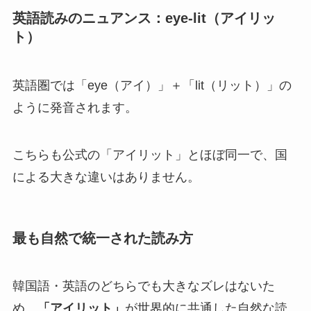
英語読みのニュアンス：eye-lit（アイリッ
ト）
英語圏では「eye（アイ）」＋「lit（リット）」の
ように発音されます。
こちらも公式の「アイリット」とほぼ同一で、国
による大きな違いはありません。
最も自然で統一された読み方
韓国語・英語のどちらでも大きなズレはないた
め、
「アイリット」
が世界的に共通した自然な読