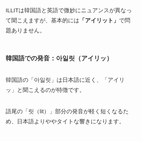
ILLITは韓国語と英語で微妙にニュアンスが異なっ
て聞こえますが、基本的には
「アイリット」
で問
題ありません。
韓国語での発音：아일릿（アイリッ）
韓国語の「아일릿」は日本語に近く、「アイリ
ッ」と聞こえるのが特徴です。
語尾の「릿（lit）」部分の発音が軽く短くなるた
め、日本語よりややタイトな響きになります。