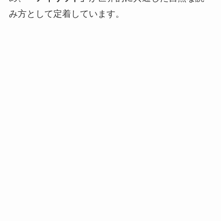
み方として定着しています。