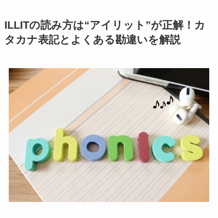
ILLITの読み方は“アイリット”が正解！カ
タカナ表記とよくある勘違いを解説