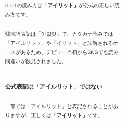
ILLITの読み方は
「アイリット」
が公式の正しい読
み方です。
韓国語表記は「아일릿」で、カタカナ読みでは
「アイルリット」や「イリット」と誤解されるケ
ースがあるため、デビュー当初からSNSでも読み
間違いが散見されました。
公式表記は「アイルリット」ではない
一部では「アイルリット」と表記されることがあ
りますが、正しくは
「アイリット」
です。