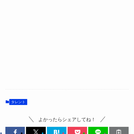
タレント
よかったらシェアしてね！