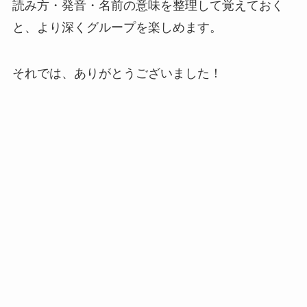
読み方・発音・名前の意味を整理して覚えておく
と、より深くグループを楽しめます。
それでは、ありがとうございました！