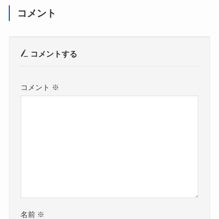
コメント
コメントする
コメント
※
名前
※