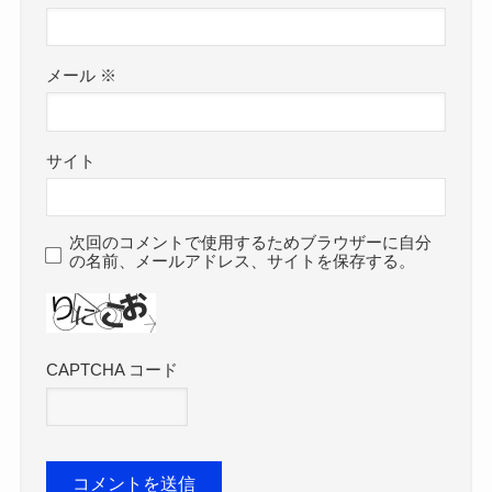
メール
※
サイト
次回のコメントで使用するためブラウザーに自分
の名前、メールアドレス、サイトを保存する。
CAPTCHA コード