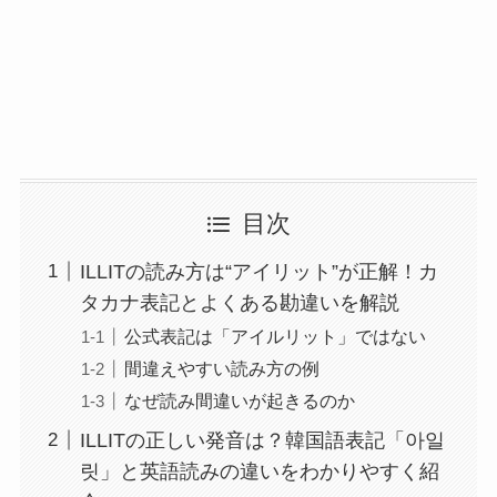
目次
ILLITの読み方は“アイリット”が正解！カ
タカナ表記とよくある勘違いを解説
公式表記は「アイルリット」ではない
間違えやすい読み方の例
なぜ読み間違いが起きるのか
ILLITの正しい発音は？韓国語表記「아일
릿」と英語読みの違いをわかりやすく紹