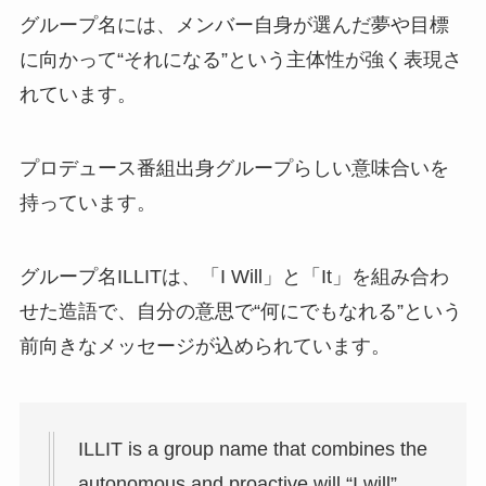
グループ名には、メンバー自身が選んだ夢や目標
に向かって“それになる”という主体性が強く表現さ
れています。
プロデュース番組出身グループらしい意味合いを
持っています。
グループ名ILLITは、「I Will」と「It」を組み合わ
せた造語で、自分の意思で“何にでもなれる”という
前向きなメッセージが込められています。
ILLIT is a group name that combines the
autonomous and proactive will “I will”