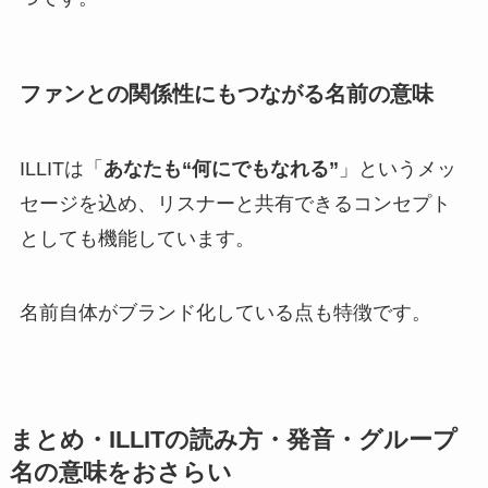
ファンとの関係性にもつながる名前の意味
ILLITは「
あなたも“何にでもなれる”
」というメッ
セージを込め、リスナーと共有できるコンセプト
としても機能しています。
名前自体がブランド化している点も特徴です。
まとめ・ILLITの読み方・発音・グループ
名の意味をおさらい