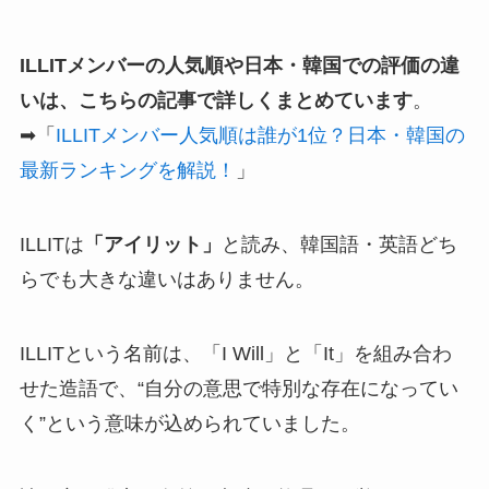
ILLITメンバーの人気順や日本・韓国での評価の違
いは、こちらの記事で詳しくまとめています
。
➡「
ILLITメンバー人気順は誰が1位？日本・韓国の
最新ランキングを解説！
」
ILLITは
「アイリット」
と読み、韓国語・英語どち
らでも大きな違いはありません。
ILLITという名前は、「I Will」と「It」を組み合わ
せた造語で、“自分の意思で特別な存在になってい
く”という意味が込められていました。