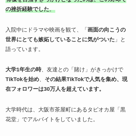
の挫折経験でした
。
入院中にドラマや映画を観て、「
画面の向こうの
世界にとても嫉妬していることに気がついた
」と
語っています。
大学1年生の時
、友達との「賭け」がきっかけで
TikTokを始め
、
その結果TikTokで人気を集め、現
在フォロワーは30万人を超えています。
大学時代は、大阪市茶屋町にあるタピオカ屋「黒
花堂」でアルバイトをしていました。