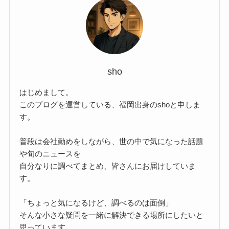
sho
はじめまして。
このブログを運営している、福岡出身のshoと申しま
す。
普段は会社勤めをしながら、世の中で気になった話題
や旬のニュースを
自分なりに調べてまとめ、皆さんにお届けしていま
す。
「ちょっと気になるけど、調べるのは面倒」
そんな小さな疑問を一緒に解決できる場所にしたいと
思っています。