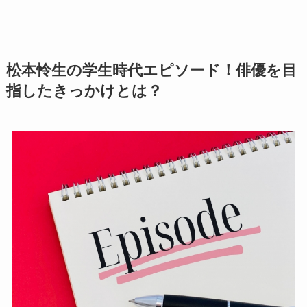
松本怜生の学生時代エピソード！俳優を目
指したきっかけとは？