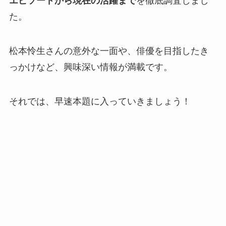
エピソードから現在の活躍まで
を徹底調査しまし
た。
松本怜生さんの意外な一面や、俳優を目指したき
っかけなど、興味深い情報が満載です。
それでは、早速本題に入っていきましょう！