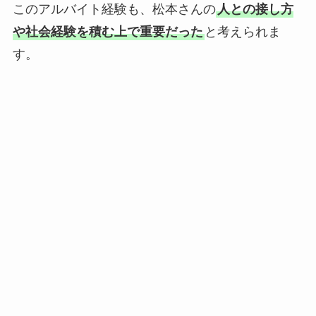
このアルバイト経験も、松本さんの
人との接し方
や社会経験を積む上で重要だった
と考えられま
す。