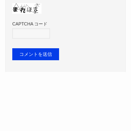
CAPTCHA コード