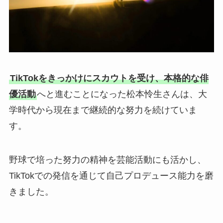
TikTokをきっかけにスカウトを受け、本格的な俳
優活動
へと進むことになった松本怜生さんは、大
学時代から現在まで継続的な努力を続けていま
す。
野球で培った努力の精神を芸能活動にも活かし、
TikTokでの発信を通じて自己プロデュース能力を磨
きました。