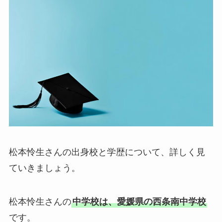
松本怜生さんの出身校と学歴について、詳しく見
ていきましょう。
松本怜生さんの
中学校は、愛媛県の西条南中学校
です。