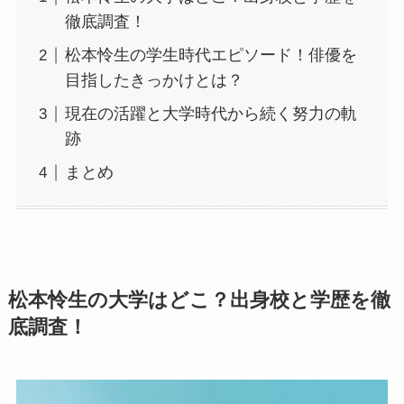
徹底調査！
松本怜生の学生時代エピソード！俳優を
目指したきっかけとは？
現在の活躍と大学時代から続く努力の軌
跡
まとめ
松本怜生の大学はどこ？出身校と学歴を徹
底調査！