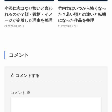
小沢仁志はなぜ怖いと言わ
竹内力はいつから怖くなっ
れるのか？顔・役柄・イメ
た？若い頃との違いと転機
ージが定着した理由を整理
になった作品を整理
2026年2月5日
2026年2月3日
コメント
コメントする
コメント
※