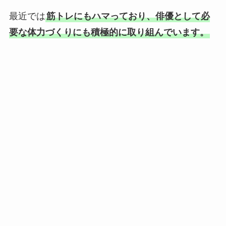
最近では
筋トレにもハマっており、俳優として必
要な体力づくりにも積極的に取り組んでいます。