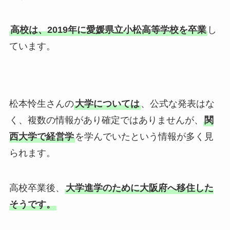
高校は、2019年に愛媛県立小松高等学校を卒業
し
ています。
松本怜生さんの
大学については
、公式な発表はな
く、複数の情報があり確定ではありませんが、
関
西大学で経営学
を学んでいたという情報が多く見
られます。
高校卒業後、
大学進学のために大阪府へ移住した
そうです。