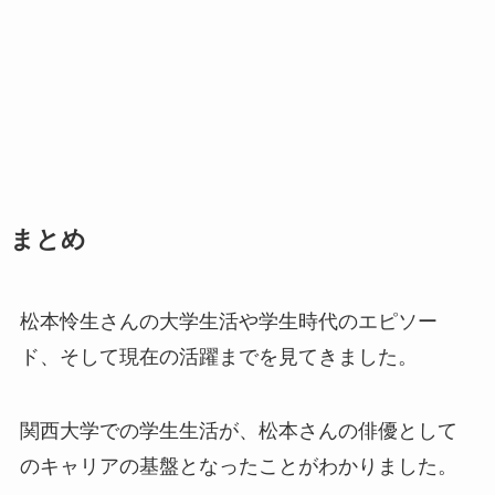
まとめ
松本怜生さんの大学生活や学生時代のエピソー
ド、そして現在の活躍までを見てきました。
関西大学での学生生活が、松本さんの俳優として
のキャリアの基盤となったことがわかりました。