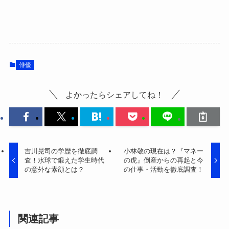
俳優
よかったらシェアしてね！
吉川晃司の学歴を徹底調
小林敬の現在は？『マネー
査！水球で鍛えた学生時代
の虎』倒産からの再起と今
の意外な素顔とは？
の仕事・活動を徹底調査！
関連記事