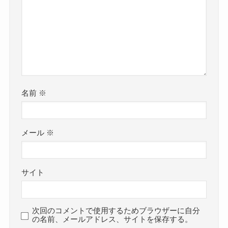
名前
※
メール
※
サイト
次回のコメントで使用するためブラウザーに自分
の名前、メールアドレス、サイトを保存する。