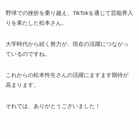
野球での挫折を乗り越え、TikTokを通じて芸能界入
りを果たした松本さん。
大学時代から続く努力が、現在の活躍につながっ
ているのですね。
これからの松本怜生さんの活躍にますます期待が
高まります。
それでは、ありがとうございました！