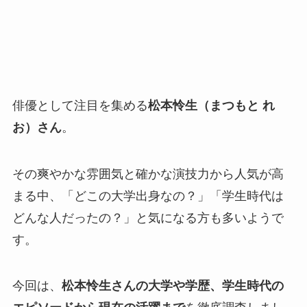
俳優として注目を集める
松本怜生（まつもと れ
お）さん
。
その爽やかな雰囲気と確かな演技力から人気が高
まる中、「どこの大学出身なの？」「学生時代は
どんな人だったの？」と気になる方も多いようで
す。
今回は、
松本怜生さんの大学や学歴、学生時代の