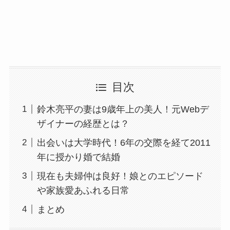
目次
鈴木亮平の妻は9歳年上の美人！元Webデ
ザイナーの経歴とは？
出会いは大学時代！6年の交際を経て2011
年に授かり婚で結婚
現在も夫婦仲は良好！娘とのエピソード
や家族愛あふれる日常
まとめ