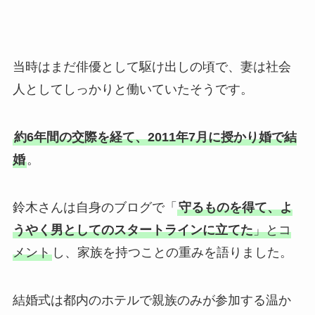
当時はまだ俳優として駆け出しの頃で、妻は社会
人としてしっかりと働いていたそうです。
約6年間の交際を経て、2011年7月に授かり婚で結
婚
。
鈴木さんは自身のブログで「
守るものを得て、よ
うやく男としてのスタートラインに立てた
」とコ
メント
し、家族を持つことの重みを語りました。
結婚式は都内のホテルで親族のみが参加する温か