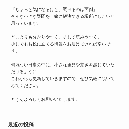
「ちょっと気になるけど、調べるのは面倒」
そんな小さな疑問を一緒に解決できる場所にしたいと
思っています。
どこよりも分かりやすく、そして読みやすく。
少しでもお役に立てる情報をお届けできれば幸いで
す。
何気ない日常の中に、小さな発見や驚きを感じていた
だけるように
これからも更新していきますので、ぜひ気軽に覗いて
みてください。
どうぞよろしくお願いいたします。
最近の投稿