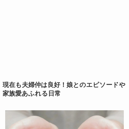
現在も夫婦仲は良好！娘とのエピソードや
家族愛あふれる日常