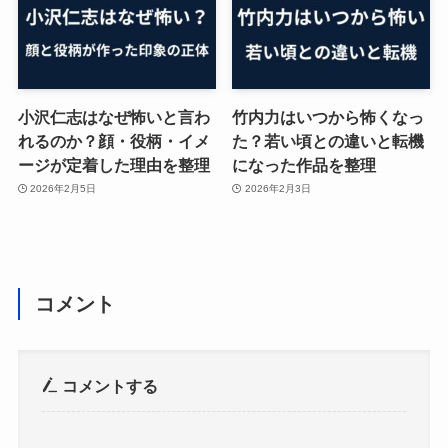
小沢仁志はなぜ怖いと言わ
竹内力はいつから怖くなっ
れるのか？顔・役柄・イメ
た？若い頃との違いと転機
ージが定着した理由を整理
になった作品を整理
2026年2月5日
2026年2月3日
コメント
コメントする