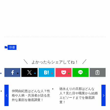
俳優
よかったらシェアしてね！
徳永えりの旦那はどんな
仲間由紀恵はどんな人？性
人？見た目や職業から結婚
格や人柄・共演者が語る意
エピソードまでを徹底調
外な素顔を徹底調査！
査！