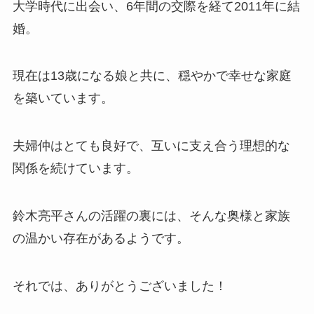
大学時代に出会い、6年間の交際を経て2011年に結
婚。
現在は13歳になる娘と共に、穏やかで幸せな家庭
を築いています。
夫婦仲はとても良好で、互いに支え合う理想的な
関係を続けています。
鈴木亮平さんの活躍の裏には、そんな奥様と家族
の温かい存在があるようです。
それでは、ありがとうございました！