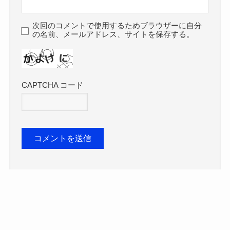
次回のコメントで使用するためブラウザーに自分
の名前、メールアドレス、サイトを保存する。
CAPTCHA コード