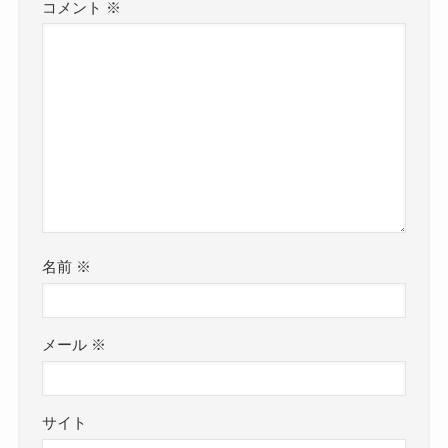
コメント
※
名前
※
メール
※
サイト