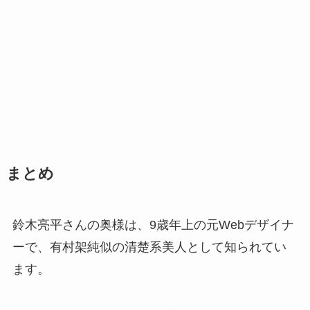
まとめ
鈴木亮平さんの奥様は、9歳年上の元Webデザイナ
ーで、有村架純似の清楚系美人として知られてい
ます。