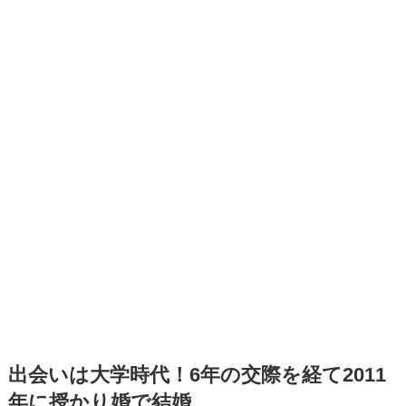
出会いは大学時代！6年の交際を経て2011
年に授かり婚で結婚