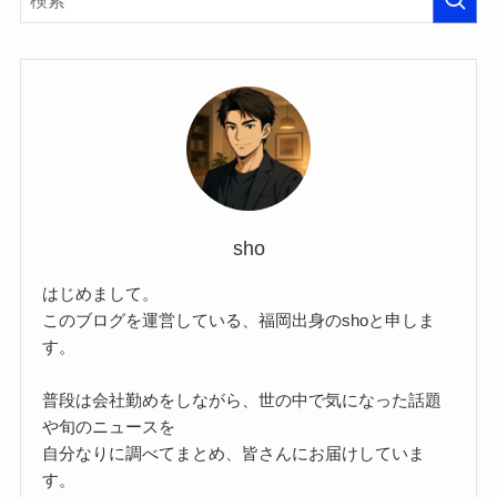
sho
はじめまして。
このブログを運営している、福岡出身のshoと申しま
す。
普段は会社勤めをしながら、世の中で気になった話題
や旬のニュースを
自分なりに調べてまとめ、皆さんにお届けしていま
す。