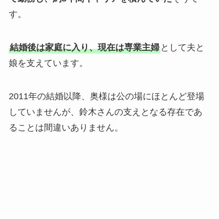
す。
結婚後は家庭に入り、現在は専業主婦
として夫と
娘を支えています。
2011年の結婚以降、奥様は公の場にほとんど登場
していませんが、鈴木さんの支えとなる存在であ
ることは間違いありません。