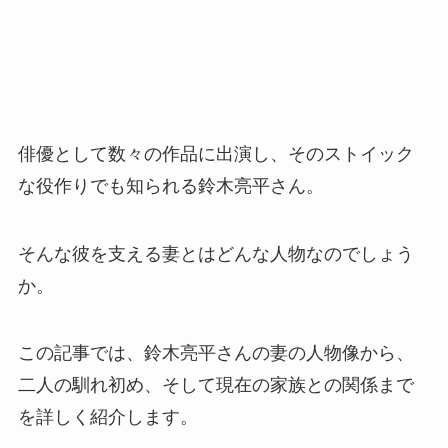
俳優として数々の作品に出演し、そのストイック
な役作りでも知られる鈴木亮平さん。
そんな彼を支える妻とはどんな人物なのでしょう
か。
この記事では、鈴木亮平さんの妻の人物像から、
二人の馴れ初め、そして現在の家族との関係まで
を詳しく紹介します。