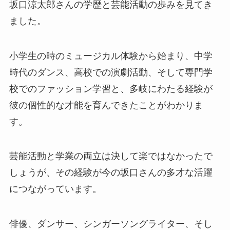
坂口涼太郎さんの学歴と芸能活動の歩みを見てき
ました。
小学生の時のミュージカル体験から始まり、中学
時代のダンス、高校での演劇活動、そして専門学
校でのファッション学習と、多岐にわたる経験が
彼の個性的な才能を育んできたことがわかりま
す。
芸能活動と学業の両立は決して楽ではなかったで
しょうが、その経験が今の坂口さんの多才な活躍
につながっています。
俳優、ダンサー、シンガーソングライター、そし