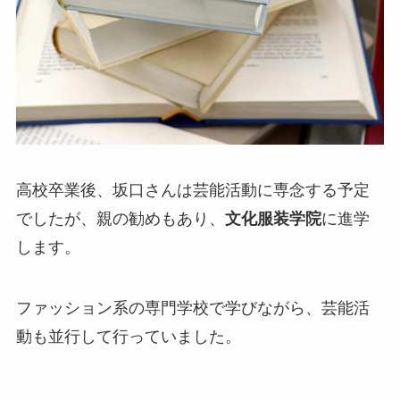
高校卒業後、坂口さんは芸能活動に専念する予定
でしたが、親の勧めもあり、
文化服装学院
に進学
します。
ファッション系の専門学校で学びながら、芸能活
動も並行して行っていました。