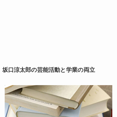
坂口涼太郎の芸能活動と学業の両立