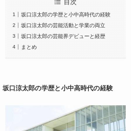
目次
坂口涼太郎の学歴と小中高時代の経験
坂口涼太郎の芸能活動と学業の両立
坂口涼太郎の芸能界デビューと経歴
まとめ
坂口涼太郎の学歴と小中高時代の経験