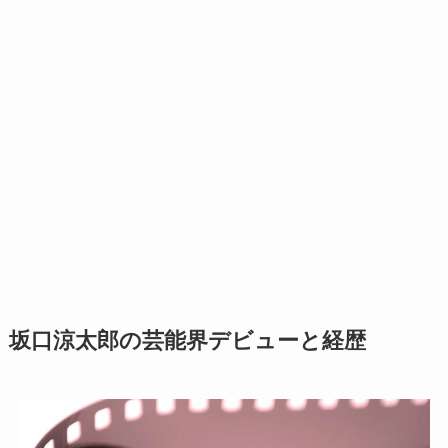
坂口涼太郎の芸能界デビューと経歴