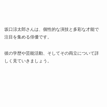
坂口涼太郎さんは、個性的な演技と多彩な才能で
注目を集める俳優です。
彼の学歴や芸能活動、そしてその両立について詳
しく見ていきましょう。