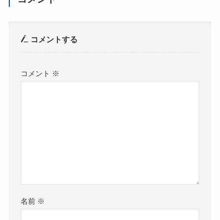
コメントする
コメント
※
名前
※