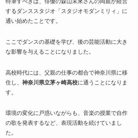
特筆すべきは、俳優の森山未來さんの両親が経営
するダンススタジオ「スタジオモダンミリィ」に
通い始めたことです。
ここでダンスの基礎を学び、後の芸能活動に大き
な影響を与えることになりました。
高校時代には、父親の仕事の都合で神奈川県に移
住し、
神奈川県立茅ヶ崎高校
に通うことになりま
す。
環境の変化に戸惑いながらも、音楽の授業で自作
の歌を発表するなど、表現活動を続けていまし
た。