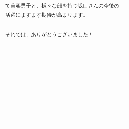
て美容男子と、様々な顔を持つ坂口さんの今後の
活躍にますます期待が高まります。
それでは、ありがとうございました！