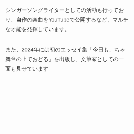
シンガーソングライターとしての活動も行ってお
り、自作の楽曲をYouTubeで公開するなど、マルチ
な才能を発揮しています。
また、2024年には初のエッセイ集「今日も、ちゃ
舞台の上でおどる」を出版し、文筆家としての一
面も見せています。