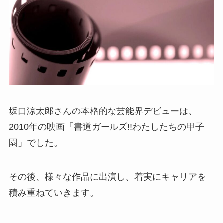
坂口涼太郎さんの本格的な芸能界デビューは、
2010年の映画「書道ガールズ!!わたしたちの甲子
園」でした。
その後、様々な作品に出演し、着実にキャリアを
積み重ねていきます。