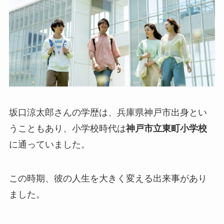
坂口涼太郎さんの学歴は、兵庫県神戸市出身とい
うこともあり、小学校時代は
神戸市立東町小学校
に通っていました。
この時期、彼の人生を大きく変える出来事があり
ました。