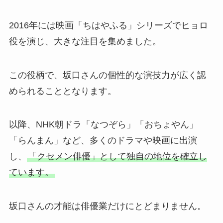
2016年には映画「ちはやふる」シリーズでヒョロ
役を演じ、大きな注目を集めました。
この役柄で、坂口さんの個性的な演技力が広く認
められることとなります。
以降、NHK朝ドラ「なつぞら」「おちょやん」
「らんまん」など、多くのドラマや映画に出演
し、
「クセメン俳優」として独自の地位を確立し
ています。
坂口さんの才能は俳優業だけにとどまりません。