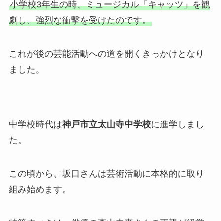
小学校3年生の時、ミュージカル「キャッツ」を観
劇し、強烈な衝撃を受けたのです。
これが後の芸能活動への道を開くきっかけとなり
ました。
中学校時代は
神戸市立太山寺中学校
に進学しまし
た。
この頃から、坂口さんは芸術活動に本格的に取り
組み始めます。