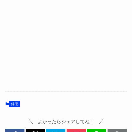
俳優
よかったらシェアしてね！