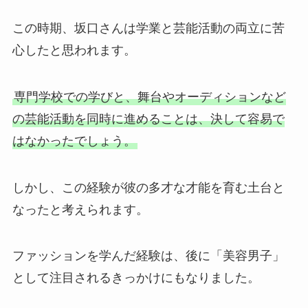
この時期、坂口さんは学業と芸能活動の両立に苦
心したと思われます。
専門学校での学びと、舞台やオーディションなど
の芸能活動を同時に進めることは、決して容易で
はなかったでしょう。
しかし、この経験が彼の多才な才能を育む土台と
なったと考えられます。
ファッションを学んだ経験は、後に「美容男子」
として注目されるきっかけにもなりました。