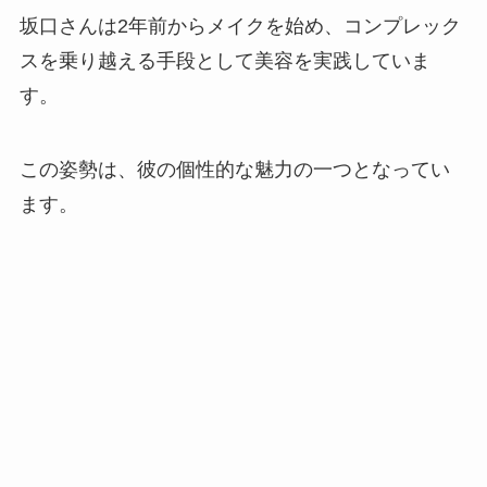
坂口さんは2年前からメイクを始め、コンプレック
スを乗り越える手段として美容を実践していま
す。
この姿勢は、彼の個性的な魅力の一つとなってい
ます。