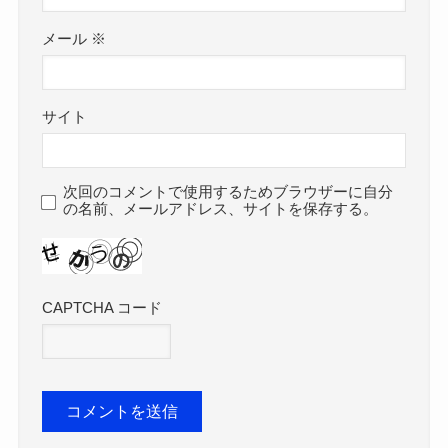
メール
※
サイト
次回のコメントで使用するためブラウザーに自分
の名前、メールアドレス、サイトを保存する。
CAPTCHA コード