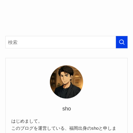
sho
はじめまして。
このブログを運営している、福岡出身のshoと申しま