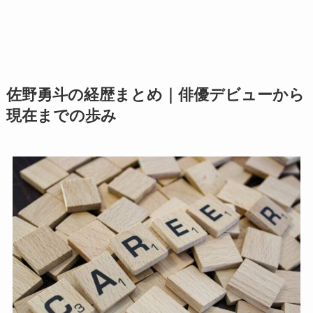
佐野勇斗の経歴まとめ｜俳優デビューから
現在までの歩み