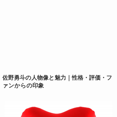
佐野勇斗の人物像と魅力｜性格・評価・フ
ァンからの印象