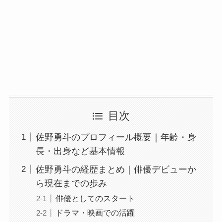
目次
佐野勇斗のプロフィール概要｜年齢・身
長・出身など基本情報
佐野勇斗の経歴まとめ｜俳優デビューか
ら現在までの歩み
俳優としてのスタート
ドラマ・映画での活躍