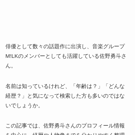
俳優として数々の話題作に出演し、音楽グループ
M!LKのメンバーとしても活躍している佐野勇斗さ
ん。
名前は知っているけれど、「年齢は？」「どんな
経歴？」と気になって検索した方も多いのではな
いでしょうか。
この記事では、佐野勇斗さんのプロフィール情報