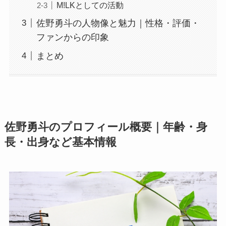
M!LKとしての活動
佐野勇斗の人物像と魅力｜性格・評価・
ファンからの印象
まとめ
佐野勇斗のプロフィール概要｜年齢・身
長・出身など基本情報