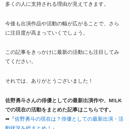
多くの人に支持される理由が見えてきます。
今後も出演作品や活動の幅が広がることで、さら
に注目度が高まっていくでしょう。
この記事をきっかけに最新の活動にも注目してみ
てください。
それでは、ありがとうございました！
佐野勇斗さんの俳優としての最新出演作や、M!LK
での現在の活動をまとめた記事はこちらです。
➡『
佐野勇斗の現在は？俳優としての最新出演・活
動状況を総まとめ！
』