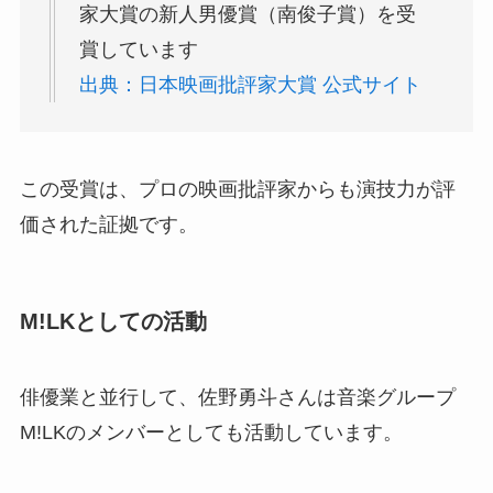
家大賞の新人男優賞（南俊子賞）を受
賞しています
出典：日本映画批評家大賞 公式サイト
この受賞は、プロの映画批評家からも演技力が評
価された証拠です。
M!LKとしての活動
俳優業と並行して、佐野勇斗さんは音楽グループ
M!LKのメンバーとしても活動しています。