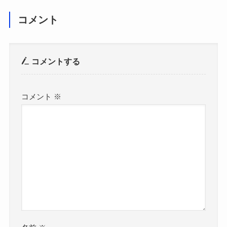
コメント
コメントする
コメント
※