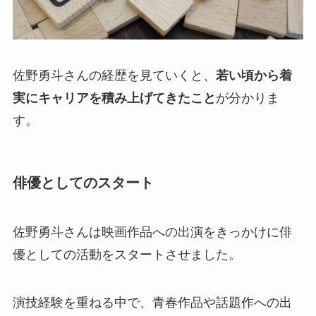
佐野勇斗さんの経歴を見ていくと、
若い頃から着
実にキャリアを積み上げてきたこと
が分かりま
す。
俳優としてのスタート
佐野勇斗さんは映画作品への出演をきっかけに俳
優としての活動をスタートさせました。
演技経験を重ねる中で、青春作品や話題作への出