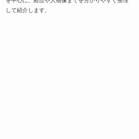
を中心に、経歴や人物像までを分かりやすく整理
して紹介します。