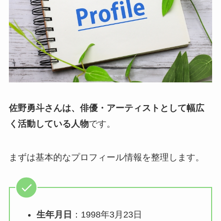
佐野勇斗さんは、俳優・アーティストとして幅広
く活動している人物
です。
まずは基本的なプロフィール情報を整理します。
生年月日
：1998年3月23日