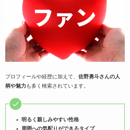
プロフィールや経歴に加えて、
佐野勇斗さんの人
柄や魅力
も多く検索されています。
明るく親しみやすい性格
周囲への気配りができるタイプ