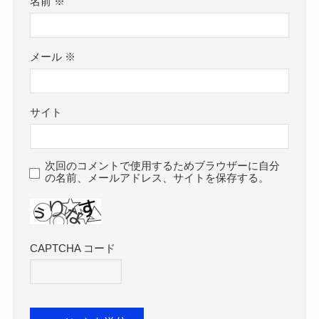
名前
※
メール
※
サイト
次回のコメントで使用するためブラウザーに自分
の名前、メールアドレス、サイトを保存する。
CAPTCHA コード