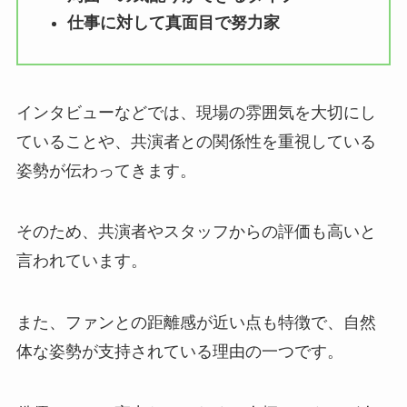
仕事に対して真面目で努力家
インタビューなどでは、現場の雰囲気を大切にし
ていることや、共演者との関係性を重視している
姿勢が伝わってきます。
そのため、共演者やスタッフからの評価も高いと
言われています。
また、ファンとの距離感が近い点も特徴で、自然
体な姿勢が支持されている理由の一つです。