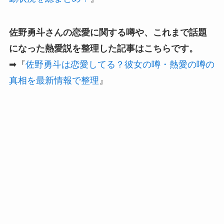
佐野勇斗さんの恋愛に関する噂や、これまで話題
になった熱愛説を整理した記事はこちらです。
➡『
佐野勇斗は恋愛してる？彼女の噂・熱愛の噂の
真相を最新情報で整理
』