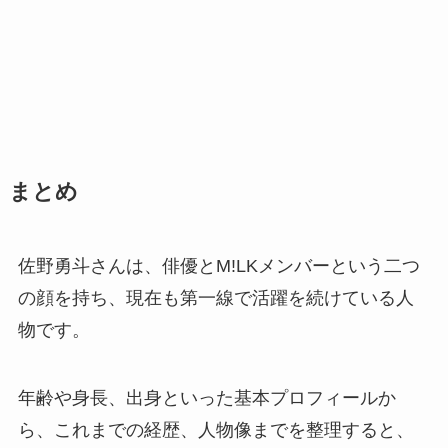
まとめ
佐野勇斗さんは、俳優とM!LKメンバーという二つ
の顔を持ち、現在も第一線で活躍を続けている人
物です。
年齢や身長、出身といった基本プロフィールか
ら、これまでの経歴、人物像までを整理すると、