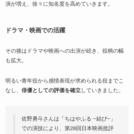
演が増え、徐々に知名度を高めていきます。
ドラマ・映画での活躍
その後はドラマや映画への出演が続き、役柄の幅
も拡大。
明るい青年役から感情表現が求められる役までこ
なし、
俳優としての評価を確立
していきました。
佐野勇斗さんは「ちはやふる −結び−」
での演技により、第28回日本映画批評