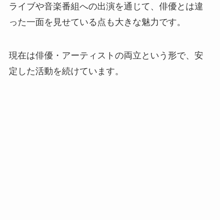
ライブや音楽番組への出演を通じて、俳優とは違
った一面を見せている点も大きな魅力です。
現在は俳優・アーティストの両立という形で、安
定した活動を続けています。