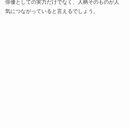
俳優としての実力だけでなく、人柄そのものが人
気につながっていると言えるでしょう。