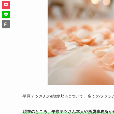
平原テツさんの結婚状況について、多くのファン
現在のところ、平原テツさん本人や所属事務所か