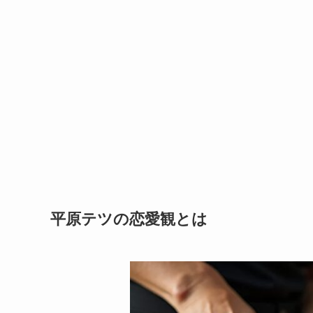
平原テツの恋愛観とは