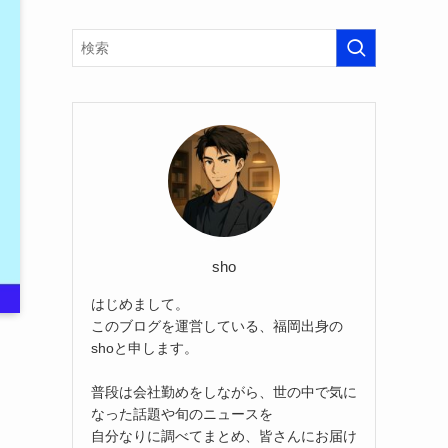
sho
はじめまして。
このブログを運営している、福岡出身の
shoと申します。
普段は会社勤めをしながら、世の中で気に
なった話題や旬のニュースを
自分なりに調べてまとめ、皆さんにお届け