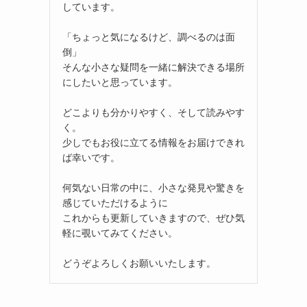
しています。
「ちょっと気になるけど、調べるのは面
倒」
そんな小さな疑問を一緒に解決できる場所
にしたいと思っています。
どこよりも分かりやすく、そして読みやす
く。
少しでもお役に立てる情報をお届けできれ
ば幸いです。
何気ない日常の中に、小さな発見や驚きを
感じていただけるように
これからも更新していきますので、ぜひ気
軽に覗いてみてください。
どうぞよろしくお願いいたします。