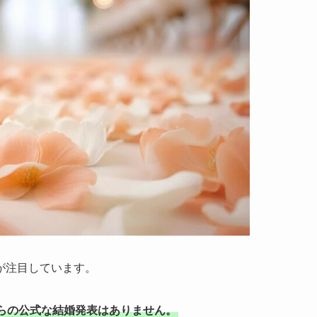
が注目しています。
らの公式な結婚発表はありません。