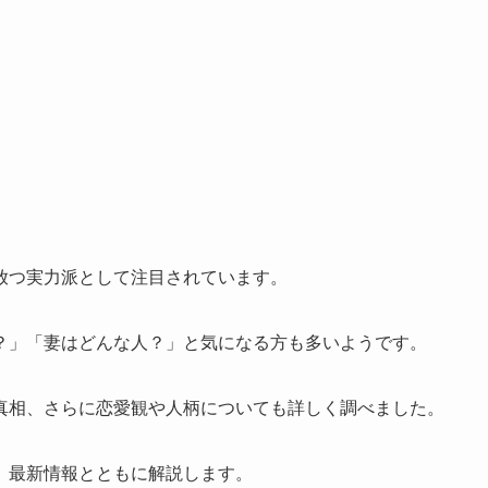
放つ実力派として注目されています。
？」「妻はどんな人？」と気になる方も多いようです。
真相、さらに恋愛観や人柄についても詳しく調べました。
、最新情報とともに解説します。