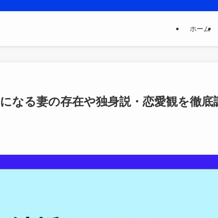
ホーム
になる妻の存在や独身説・恋愛観を徹底