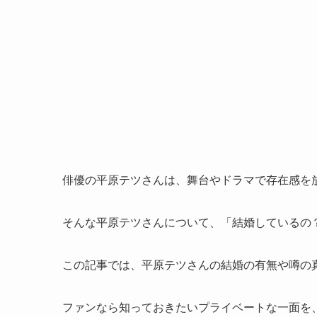
俳優の平原テツさんは、舞台やドラマで存在感を
そんな平原テツさんについて、「結婚しているの
この記事では、平原テツさんの結婚の有無や噂の
ファンなら知っておきたいプライベートな一面を