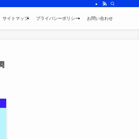
サイトマップ
プライバシーポリシー
お問い合わせ
調