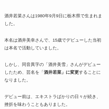
酒井若菜さんは1980年9月9日に栃木県で生まれま
した。
本名は酒井美幸さんで、15歳でデビューした当初
は本名で活動していました。
しかし、同音異字の「酒井美雪」さんがデビュー
したため、芸名を「
酒井若菜」に変更
することに
なりました。
デビュー前は、エキストラばかりの日々が続き、
挫折を味わうこともありました。