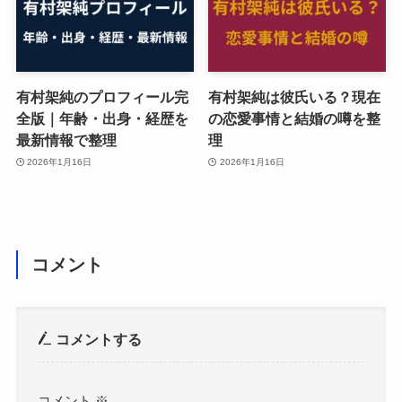
有村架純のプロフィール完
有村架純は彼氏いる？現在
全版｜年齢・出身・経歴を
の恋愛事情と結婚の噂を整
最新情報で整理
理
2026年1月16日
2026年1月16日
コメント
コメントする
コメント
※