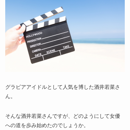
グラビアアイドルとして人気を博した酒井若菜さ
ん。
そんな酒井若菜さんですが、どのようにして女優
への道を歩み始めたのでしょうか。