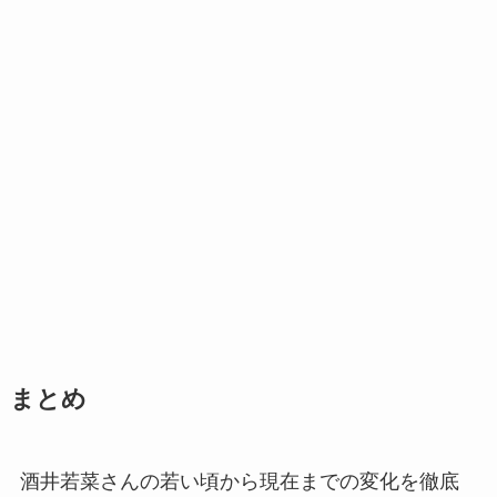
まとめ
酒井若菜さんの若い頃から現在までの変化を徹底