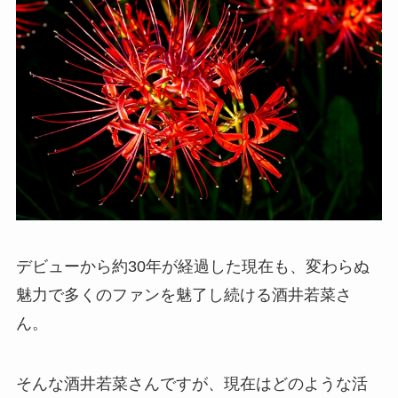
デビューから約30年が経過した現在も、変わらぬ
魅力で多くのファンを魅了し続ける酒井若菜さ
ん。
そんな酒井若菜さんですが、現在はどのような活