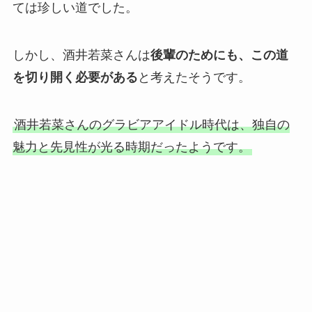
ては珍しい道でした。
しかし、酒井若菜さんは
後輩のためにも、この道
を切り開く必要がある
と考えたそうです。
酒井若菜さんのグラビアアイドル時代は、独自の
魅力と先見性が光る時期だったようです。