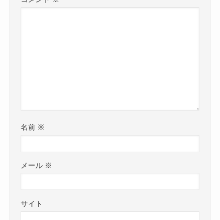
名前
※
メール
※
サイト