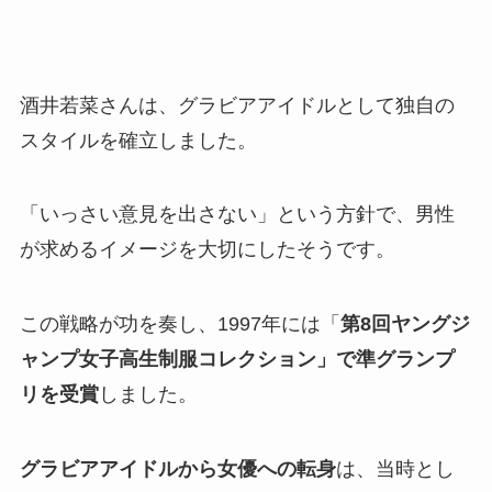
酒井若菜さんは、グラビアアイドルとして独自の
スタイルを確立しました。
「いっさい意見を出さない」という方針で、男性
が求めるイメージを大切にしたそうです。
この戦略が功を奏し、1997年には「
第8回ヤングジ
ャンプ女子高生制服コレクション」で準グランプ
リを受賞
しました。
グラビアアイドルから女優への転身
は、当時とし