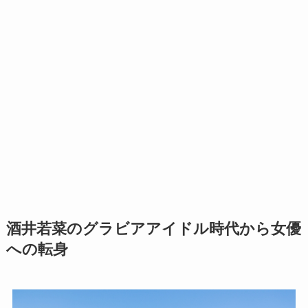
酒井若菜のグラビアアイドル時代から女優
への転身