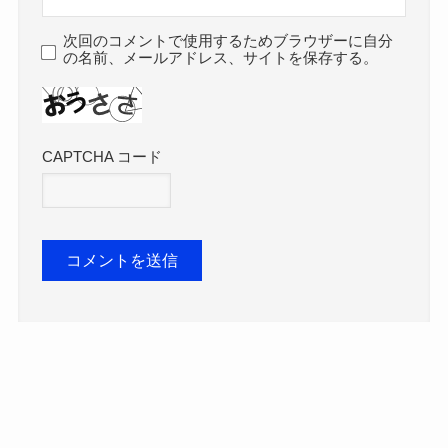
次回のコメントで使用するためブラウザーに自分
の名前、メールアドレス、サイトを保存する。
CAPTCHA コード