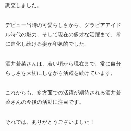
調査しました。
デビュー当時の可愛らしさから、グラビアアイド
ル時代の魅力、そして現在の多才な活躍まで、常
に進化し続ける姿が印象的でした。
酒井若菜さんは、若い頃から現在まで、常に自分
らしさを大切にしながら活躍を続けています。
これからも、多方面での活躍が期待される酒井若
菜さんの今後の活動に注目です。
それでは、ありがとうございました！