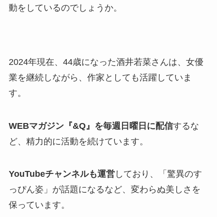
動をしているのでしょうか。
2024年現在、44歳になった酒井若菜さんは、女優
業を継続しながら、作家としても活躍していま
す。
WEBマガジン『&Q』を毎週日曜日に配信
するな
ど、精力的に活動を続けています。
YouTubeチャンネルも運営
しており、「驚異のす
っぴん姿」が話題になるなど、変わらぬ美しさを
保っています。