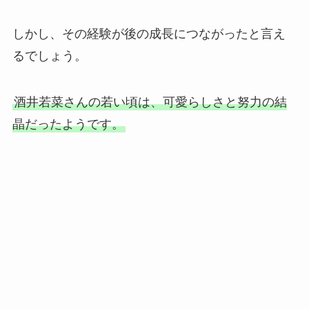
しかし、その経験が後の成長につながったと言え
るでしょう。
酒井若菜さんの若い頃は、可愛らしさと努力の結
晶だったようです。