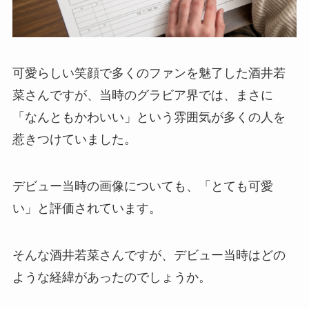
可愛らしい笑顔で多くのファンを魅了した酒井若
菜さんですが、当時のグラビア界では、まさに
「なんともかわいい」という雰囲気が多くの人を
惹きつけていました。
デビュー当時の画像についても、「とても可愛
い」と評価されています。
そんな酒井若菜さんですが、デビュー当時はどの
ような経緯があったのでしょうか。