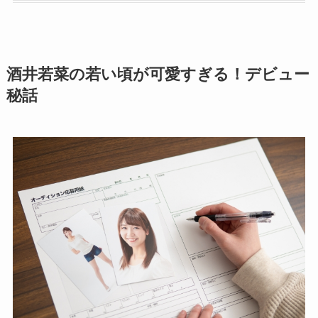
酒井若菜の若い頃が可愛すぎる！デビュー
秘話