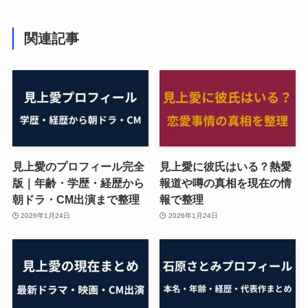
関連記事
見上愛のプロフィール完全
見上愛に彼氏はいる？熱愛
版｜年齢・学歴・経歴から
報道や噂の真相を現在の情
朝ドラ・CM出演まで整理
報で整理
2026年1月24日
2026年1月24日