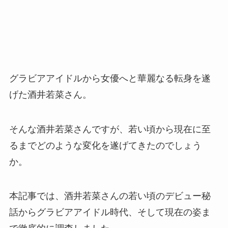
グラビアアイドルから女優へと華麗なる転身を遂
げた酒井若菜さん。
そんな酒井若菜さんですが、若い頃から現在に至
るまでどのような変化を遂げてきたのでしょう
か。
本記事では、酒井若菜さんの若い頃のデビュー秘
話からグラビアアイドル時代、そして現在の姿ま