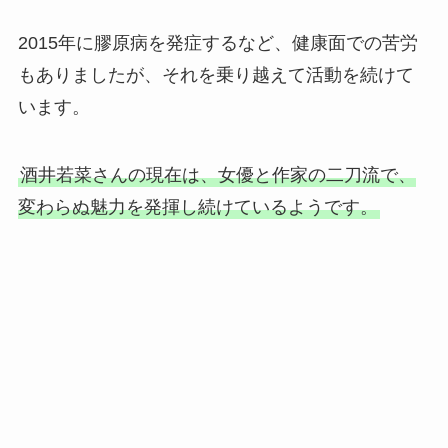
2015年に膠原病を発症するなど、健康面での苦労
もありましたが、それを乗り越えて活動を続けて
います。
酒井若菜さんの現在は、女優と作家の二刀流で、
変わらぬ魅力を発揮し続けているようです。