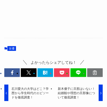
女優
よかったらシェアしてね！
石川愛大の大学はどこ？学
新木優子に旦那はいない！
歴から学生時代のエピソー
結婚観や理想の旦那像につ
ドを徹底調査！
いて徹底調査！