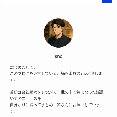
sho
はじめまして。
このブログを運営している、福岡出身のshoと申しま
す。
普段は会社勤めをしながら、世の中で気になった話題
や旬のニュースを
自分なりに調べてまとめ、皆さんにお届けしていま
す。