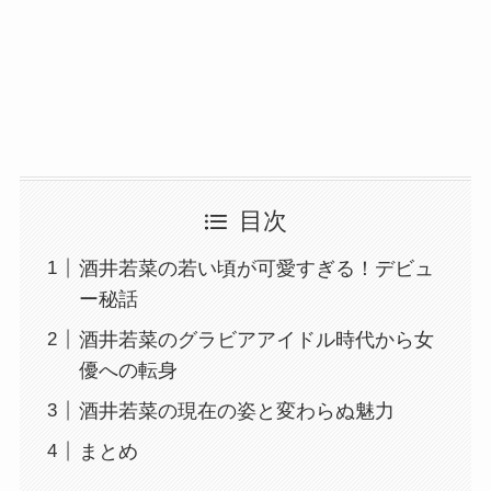
目次
酒井若菜の若い頃が可愛すぎる！デビュ
ー秘話
酒井若菜のグラビアアイドル時代から女
優への転身
酒井若菜の現在の姿と変わらぬ魅力
まとめ